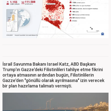
İsrail Savunma Bakanı Israel Katz, ABD Başkanı
Trump'ın Gazze'deki Filistinlileri tahliye etme fikrini
ortaya atmasının ardından bugün, Filistinlilerin
Gazze'den "gönüllü olarak ayrılmasına" izin verecek
bir plan hazırlama talimatı vermişti.