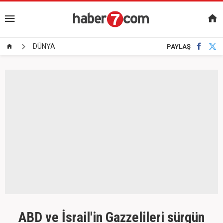
DÜNYA
PAYLAŞ
ABD ve İsrail'in Gazzelileri sürgün