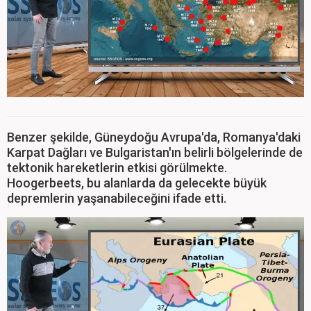
Benzer şekilde, Güneydoğu Avrupa'da, Romanya'daki
Karpat Dağları ve Bulgaristan'ın belirli bölgelerinde de
tektonik hareketlerin etkisi görülmekte.
Hoogerbeets, bu alanlarda da gelecekte büyük
depremlerin yaşanabileceğini ifade etti.