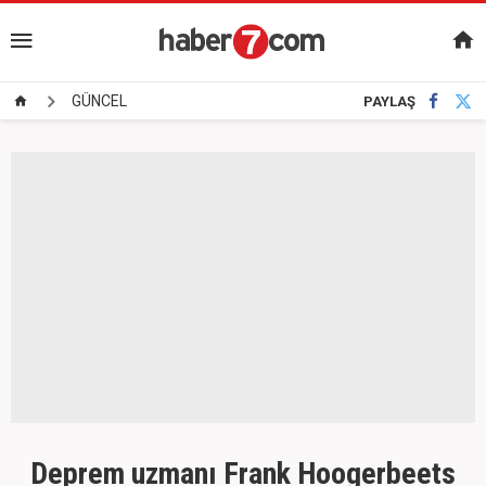
GÜNCEL
PAYLAŞ
Deprem uzmanı Frank Hoogerbeets