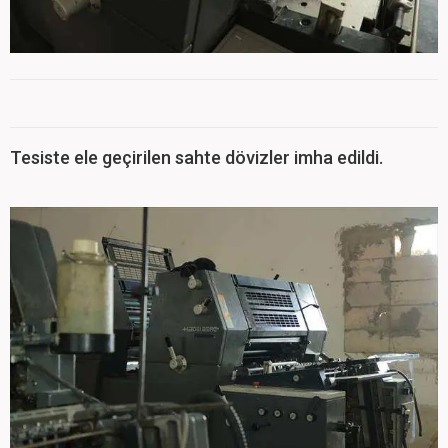
Tesiste ele geçirilen sahte dövizler imha edildi.