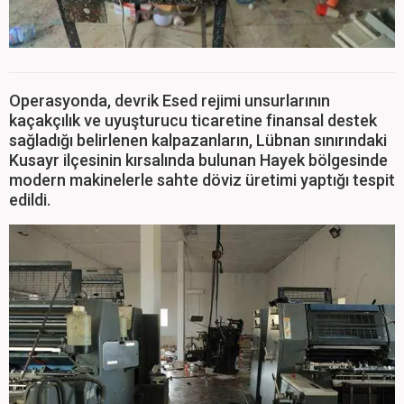
Operasyonda, devrik Esed rejimi unsurlarının
kaçakçılık ve uyuşturucu ticaretine finansal destek
sağladığı belirlenen kalpazanların, Lübnan sınırındaki
Kusayr ilçesinin kırsalında bulunan Hayek bölgesinde
modern makinelerle sahte döviz üretimi yaptığı tespit
edildi.