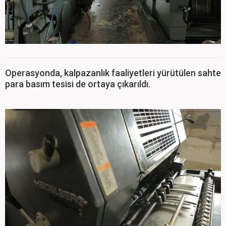
Operasyonda, kalpazanlık faaliyetleri yürütülen sahte
para basım tesisi de ortaya çıkarıldı.