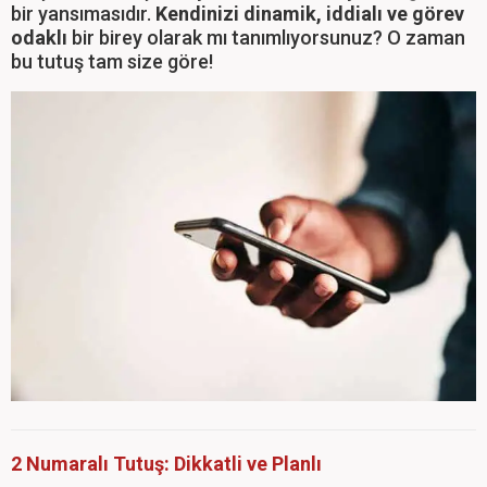
bir yansımasıdır.
Kendinizi dinamik, iddialı ve görev
odaklı
bir birey olarak mı tanımlıyorsunuz? O zaman
bu tutuş tam size göre!
2 Numaralı Tutuş: Dikkatli ve Planlı