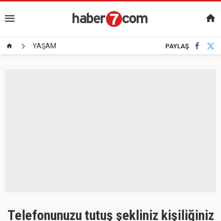
YAŞAM
PAYLAŞ
Telefonunuzu tutuş şekliniz kişiliğiniz