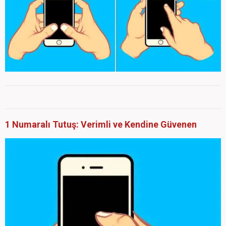
1 Numaralı Tutuş: Verimli ve Kendine Güvenen