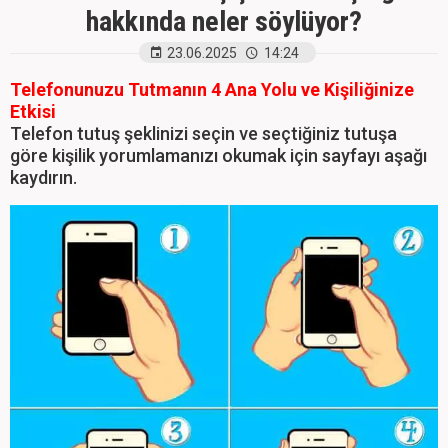
hakkında neler söylüyor?
23.06.2025
14:24
Telefonunuzu Tutmanın 4 Ana Yolu ve Kişiliğinize
Etkisi
Telefon tutuş şeklinizi seçin ve seçtiğiniz tutuşa
göre kişilik yorumlamanızı okumak için sayfayı aşağı
kaydırın.