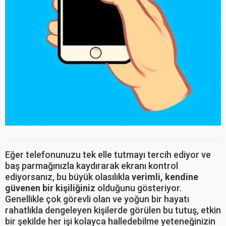
Eğer telefonunuzu tek elle tutmayı tercih ediyor ve
baş parmağınızla kaydırarak ekranı kontrol
ediyorsanız, bu büyük olasılıkla
verimli, kendine
güvenen bir kişiliğiniz
olduğunu gösteriyor.
Genellikle çok görevli olan ve yoğun bir hayatı
rahatlıkla dengeleyen kişilerde görülen bu tutuş, etkin
bir şekilde her işi kolayca halledebilme yeteneğinizin