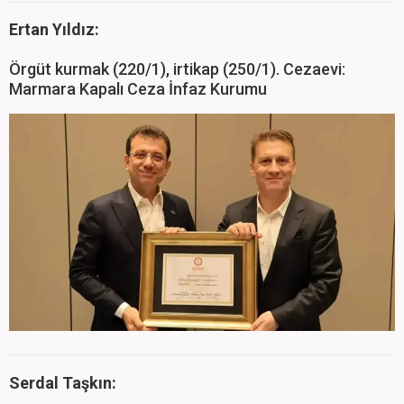
Ertan Yıldız:
Örgüt kurmak (220/1), irtikap (250/1). Cezaevi:
Marmara Kapalı Ceza İnfaz Kurumu
Serdal Taşkın: