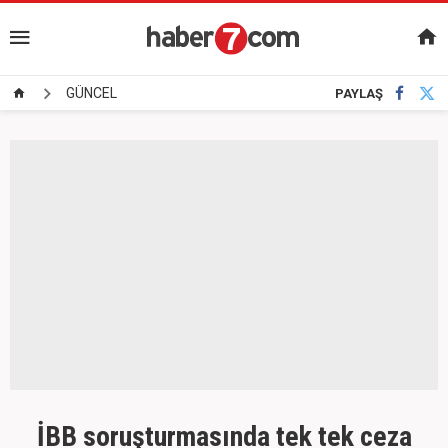
GÜNCEL
PAYLAŞ
İBB soruşturmasında tek tek ceza