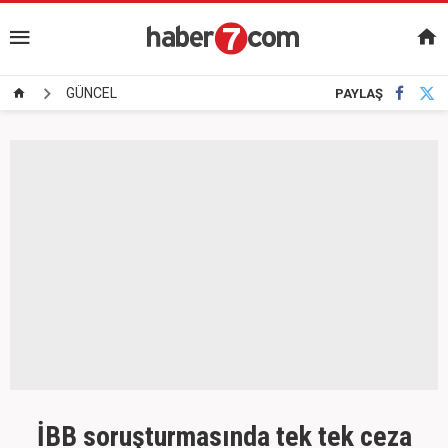
GÜNCEL
PAYLAŞ
İBB soruşturmasında tek tek ceza