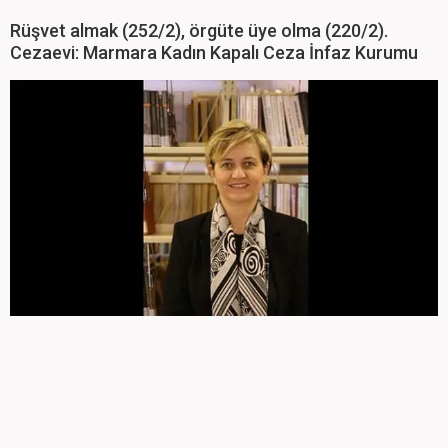
Rüşvet almak (252/2), örgüte üye olma (220/2).
Cezaevi: Marmara Kadın Kapalı Ceza İnfaz Kurumu