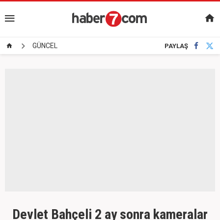
GÜNCEL
PAYLAŞ
Devlet Bahçeli 2 ay sonra kameralar