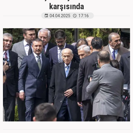
karşısında
04.04.2025
17:16