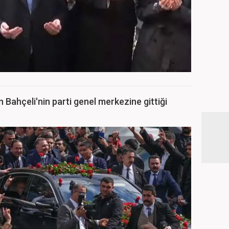
 Bahçeli'nin parti genel merkezine gittiği