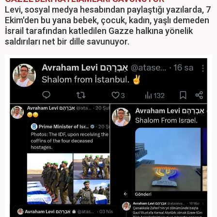
Levi, sosyal medya hesabından paylaştığı yazılarda, 7
Ekim'den bu yana bebek, çocuk, kadın, yaşlı demeden
İsrail tarafından katledilen Gazze halkına yönelik
saldırıları net bir dille savunuyor.