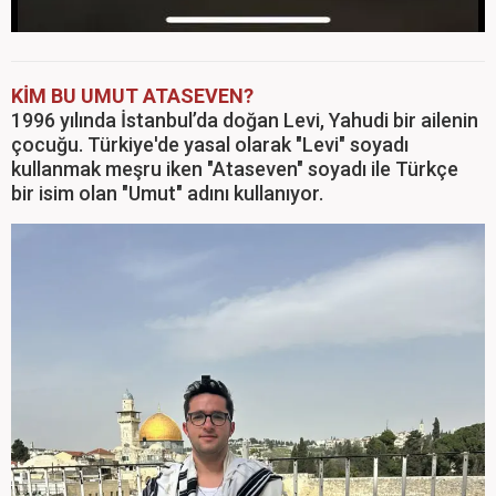
KİM BU UMUT ATASEVEN?
1996 yılında İstanbul’da doğan Levi, Yahudi bir ailenin
çocuğu. Türkiye'de yasal olarak "Levi" soyadı
kullanmak meşru iken "Ataseven" soyadı ile Türkçe
bir isim olan "Umut" adını kullanıyor.