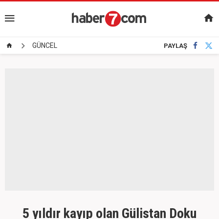
GÜNCEL
PAYLAŞ
5 yıldır kayıp olan Gülistan Doku