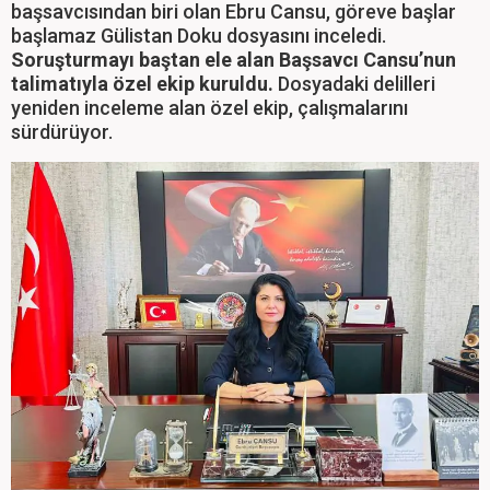
başsavcısından biri olan Ebru Cansu, göreve başlar
başlamaz Gülistan Doku dosyasını inceledi.
Soruşturmayı baştan ele alan Başsavcı Cansu’nun
talimatıyla özel ekip kuruldu.
Dosyadaki delilleri
yeniden inceleme alan özel ekip, çalışmalarını
sürdürüyor.