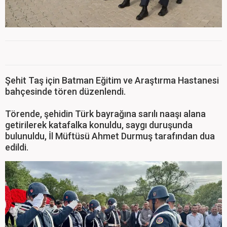
Şehit Taş için Batman Eğitim ve Araştırma Hastanesi
bahçesinde tören düzenlendi.
Törende, şehidin Türk bayrağına sarılı naaşı alana
getirilerek katafalka konuldu, saygı duruşunda
bulunuldu, İl Müftüsü Ahmet Durmuş tarafından dua
edildi.