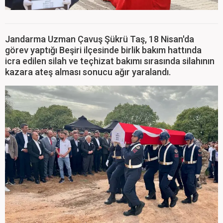
Jandarma Uzman Çavuş Şükrü Taş, 18 Nisan'da
görev yaptığı Beşiri ilçesinde birlik bakım hattında
icra edilen silah ve teçhizat bakımı sırasında silahının
kazara ateş alması sonucu ağır yaralandı.