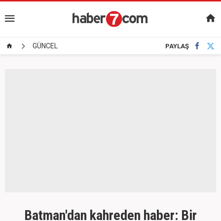
GÜNCEL
PAYLAŞ
Batman'dan kahreden haber: Bir