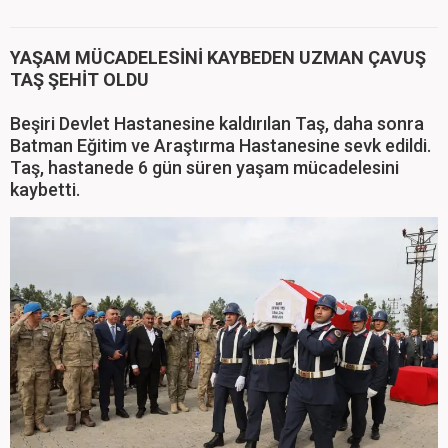
YAŞAM MÜCADELESİNİ KAYBEDEN UZMAN ÇAVUŞ
TAŞ ŞEHİT OLDU
Beşiri Devlet Hastanesine kaldırılan Taş, daha sonra
Batman Eğitim ve Araştırma Hastanesine sevk edildi.
Taş, hastanede 6 gün süren yaşam mücadelesini
kaybetti.