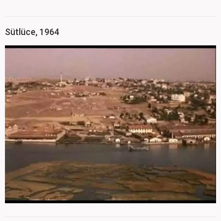
Sütlüce, 1964