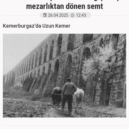
mezarlıktan dönen semt
26.04.2025
12:43
Kemerburgaz'da Uzun Kemer