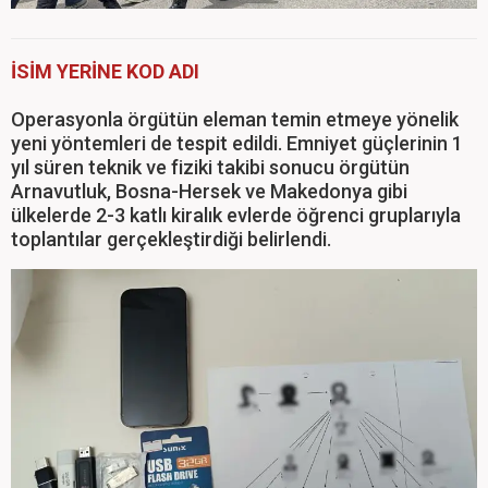
İSİM YERİNE KOD ADI
Operasyonla örgütün eleman temin etmeye yönelik
yeni yöntemleri de tespit edildi. Emniyet güçlerinin 1
yıl süren teknik ve fiziki takibi sonucu örgütün
Arnavutluk, Bosna-Hersek ve Makedonya gibi
ülkelerde 2-3 katlı kiralık evlerde öğrenci gruplarıyla
toplantılar gerçekleştirdiği belirlendi.