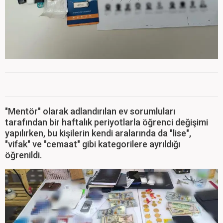
"Mentör" olarak adlandırılan ev sorumluları
tarafından bir haftalık periyotlarla öğrenci değişimi
yapılırken, bu kişilerin kendi aralarında da "lise",
"vifak" ve "cemaat" gibi kategorilere ayrıldığı
öğrenildi.