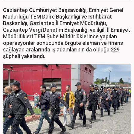
Gaziantep Cumhuriyet Başsavcılığı, Emniyet Genel
Müdürlüğü TEM Daire Başkanlığı ve İstihbarat
Başkanlığı, Gaziantep İl Emniyet Müdürlüğü,
Gaziantep Vergi Denetim Başkanlığı ve ilgili İl Emniyet
Müdürlükleri TEM Şube Müdürlüklerince yapılan
operasyonlar sonucunda örgüte eleman ve finans
sağlayan aralarında iş adamlarının da olduğu 229
şüpheli yakalandı.