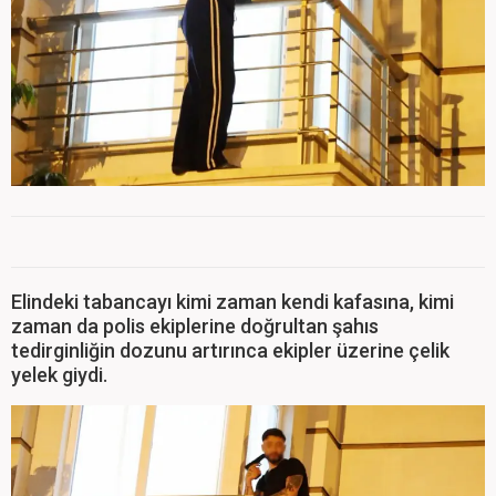
Elindeki tabancayı kimi zaman kendi kafasına, kimi
zaman da polis ekiplerine doğrultan şahıs
tedirginliğin dozunu artırınca ekipler üzerine çelik
yelek giydi.