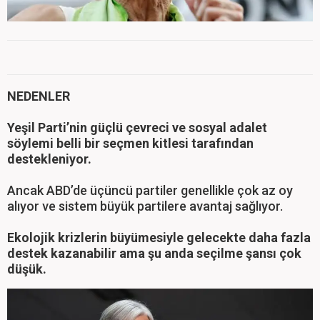
NEDENLER
Yeşil Parti’nin güçlü çevreci ve sosyal adalet
söylemi belli bir seçmen kitlesi tarafından
destekleniyor.
Ancak ABD’de üçüncü partiler genellikle çok az oy
alıyor ve sistem büyük partilere avantaj sağlıyor.
Ekolojik krizlerin büyümesiyle gelecekte daha fazla
destek kazanabilir ama şu anda seçilme şansı çok
düşük.