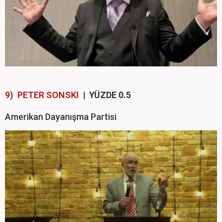
9) PETER SONSKI
| YÜZDE 0.5
Amerikan Dayanışma Partisi