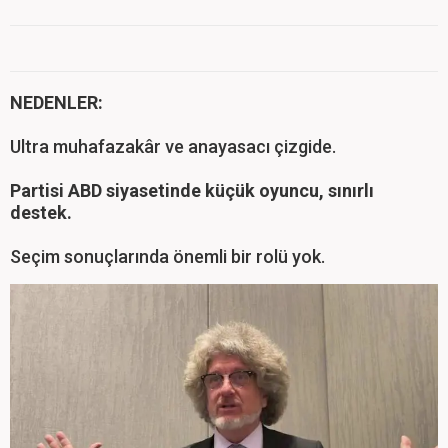
NEDENLER:
Ultra muhafazakâr ve anayasacı çizgide.
Partisi ABD siyasetinde küçük oyuncu, sınırlı
destek.
Seçim sonuçlarında önemli bir rolü yok.