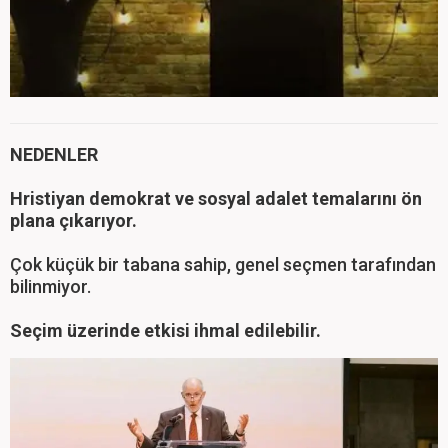
NEDENLER
Hristiyan demokrat ve sosyal adalet temalarını ön
plana çıkarıyor.
Çok küçük bir tabana sahip, genel seçmen tarafından
bilinmiyor.
Seçim üzerinde etkisi ihmal edilebilir.