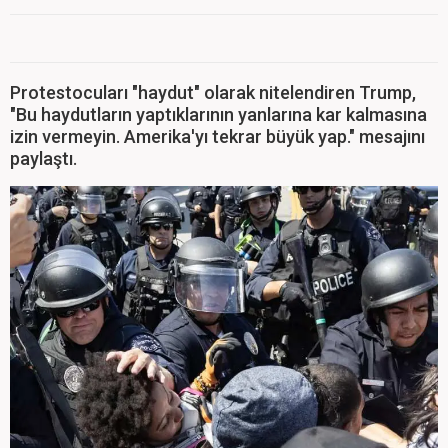
Protestocuları "haydut" olarak nitelendiren Trump,
"Bu haydutların yaptıklarının yanlarına kar kalmasına
izin vermeyin. Amerika'yı tekrar büyük yap." mesajını
paylaştı.