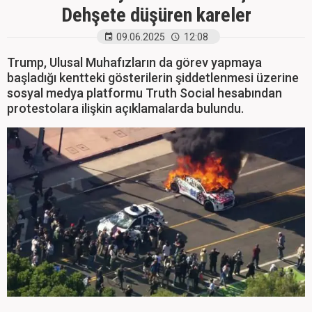
Dehşete düşüren kareler
09.06.2025
12:08
Trump, Ulusal Muhafızların da görev yapmaya
başladığı kentteki gösterilerin şiddetlenmesi üzerine
sosyal medya platformu Truth Social hesabından
protestolara ilişkin açıklamalarda bulundu.