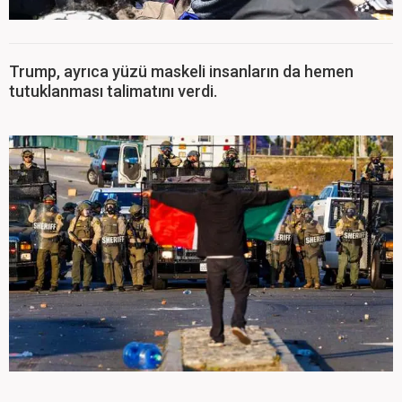
Trump, ayrıca yüzü maskeli insanların da hemen
tutuklanması talimatını verdi.