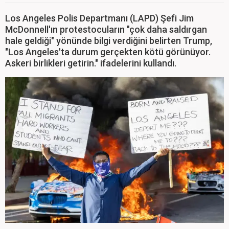
Los Angeles Polis Departmanı (LAPD) Şefi Jim
McDonnell'ın protestocuların "çok daha saldırgan
hale geldiği" yönünde bilgi verdiğini belirten Trump,
"Los Angeles'ta durum gerçekten kötü görünüyor.
Askeri birlikleri getirin." ifadelerini kullandı.