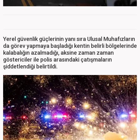
Yerel güvenlik güçlerinin yanı sıra Ulusal Muhafızların
da görev yapmaya başladığı kentin belirli bölgelerinde
kalabalığın azalmadığı, aksine zaman zaman
göstericiler ile polis arasındaki çatışmaların
şiddetlendiği belirtildi.