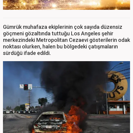
Gümrük muhafaza ekiplerinin çok sayıda düzensiz
göçmeni gözaltında tuttuğu Los Angeles şehir
merkezindeki Metropolitan Cezaevi gösterilerin odak
noktası olurken, halen bu bölgedeki çatışmaların
sürdüğü ifade edildi.