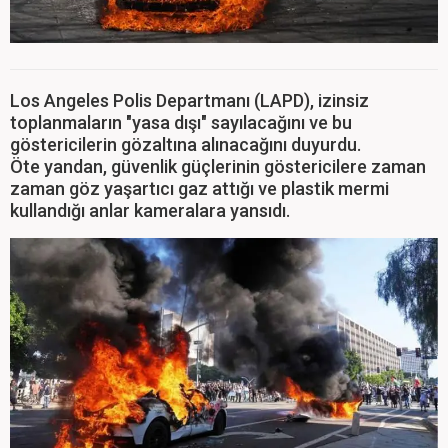
Los Angeles Polis Departmanı (LAPD), izinsiz
toplanmaların "yasa dışı" sayılacağını ve bu
göstericilerin gözaltına alınacağını duyurdu.
Öte yandan, güvenlik güçlerinin göstericilere zaman
zaman göz yaşartıcı gaz attığı ve plastik mermi
kullandığı anlar kameralara yansıdı.