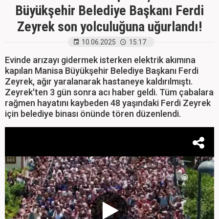
Büyükşehir Belediye Başkanı Ferdi
Zeyrek son yolculuğuna uğurlandı!
10.06.2025
15:17
Evinde arızayı gidermek isterken elektrik akımına
kapılan Manisa Büyükşehir Belediye Başkanı Ferdi
Zeyrek, ağır yaralanarak hastaneye kaldırılmıştı.
Zeyrek'ten 3 gün sonra acı haber geldi. Tüm çabalara
rağmen hayatını kaybeden 48 yaşındaki Ferdi Zeyrek
için belediye binası önünde tören düzenlendi.