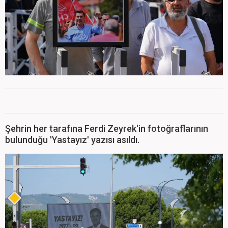
Şehrin her tarafına Ferdi Zeyrek'in fotoğraflarının
bulunduğu 'Yastayız' yazısı asıldı.