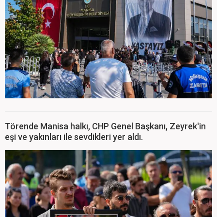
Törende Manisa halkı, CHP Genel Başkanı, Zeyrek'in
eşi ve yakınları ile sevdikleri yer aldı.