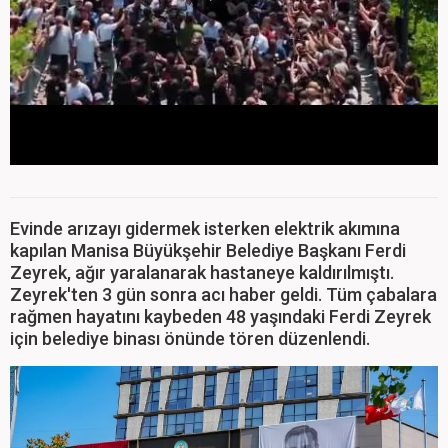
Evinde arızayı gidermek isterken elektrik akımına
kapılan Manisa Büyükşehir Belediye Başkanı Ferdi
Zeyrek, ağır yaralanarak hastaneye kaldırılmıştı.
Zeyrek'ten 3 gün sonra acı haber geldi. Tüm çabalara
rağmen hayatını kaybeden 48 yaşındaki Ferdi Zeyrek
için belediye binası önünde tören düzenlendi.