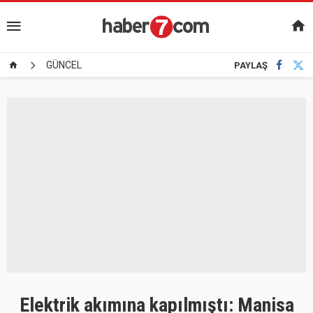
GÜNCEL
PAYLAŞ
Elektrik akımına kapılmıştı: Manisa