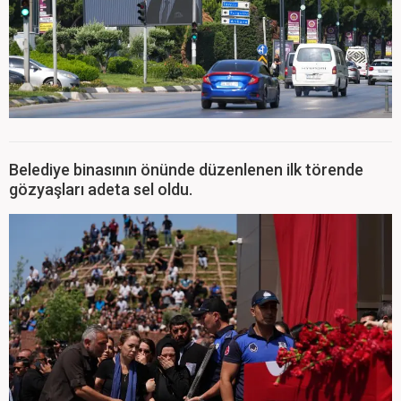
Belediye binasının önünde düzenlenen ilk törende
gözyaşları adeta sel oldu.