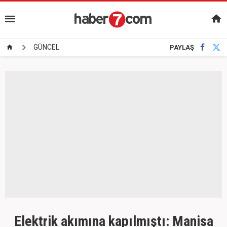
GÜNCEL
PAYLAŞ
Elektrik akımına kapılmıştı: Manisa