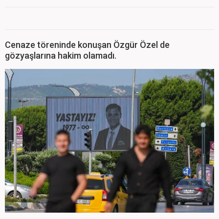
Cenaze töreninde konuşan Özgür Özel de
gözyaşlarına hakim olamadı.