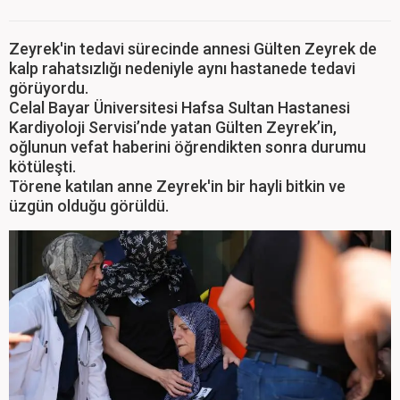
Zeyrek'in tedavi sürecinde annesi Gülten Zeyrek de
kalp rahatsızlığı nedeniyle aynı hastanede tedavi
görüyordu.
Celal Bayar Üniversitesi Hafsa Sultan Hastanesi
Kardiyoloji Servisi’nde yatan Gülten Zeyrek’in,
oğlunun vefat haberini öğrendikten sonra durumu
kötüleşti.
Törene katılan anne Zeyrek'in bir hayli bitkin ve
üzgün olduğu görüldü.