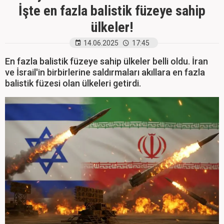
İşte en fazla balistik füzeye sahip
ülkeler!
14.06.2025
17:45
En fazla balistik füzeye sahip ülkeler belli oldu. İran
ve İsrail'in birbirlerine saldırmaları akıllara en fazla
balistik füzesi olan ülkeleri getirdi.