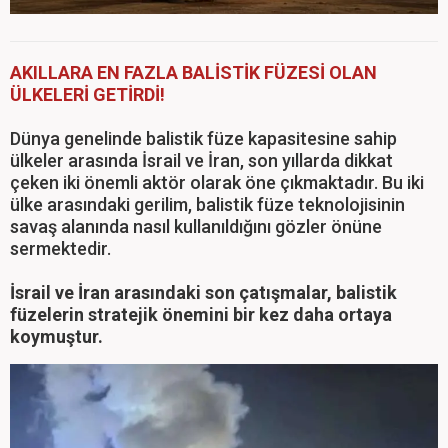
AKILLARA EN FAZLA BALİSTİK FÜZESİ OLAN
ÜLKELERİ GETİRDİ!
Dünya genelinde balistik füze kapasitesine sahip
ülkeler arasında İsrail ve İran, son yıllarda dikkat
çeken iki önemli aktör olarak öne çıkmaktadır. Bu iki
ülke arasındaki gerilim, balistik füze teknolojisinin
savaş alanında nasıl kullanıldığını gözler önüne
sermektedir.
İsrail ve İran arasındaki son çatışmalar, balistik
füzelerin stratejik önemini bir kez daha ortaya
koymuştur.