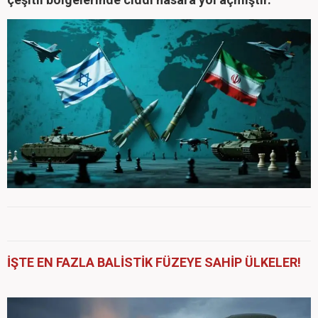
İŞTE EN FAZLA BALİSTİK FÜZEYE SAHİP ÜLKELER!