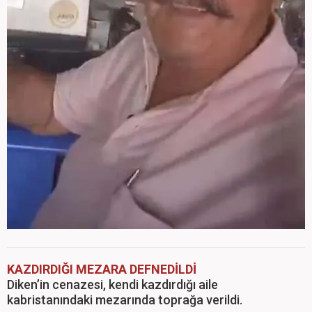
KAZDIRDIĞI MEZARA DEFNEDİLDİ
Diken’in cenazesi, kendi kazdırdığı aile
kabristanındaki mezarında toprağa verildi.