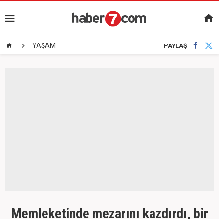
YAŞAM
PAYLAŞ
Memleketinde mezarını kazdırdı, bir