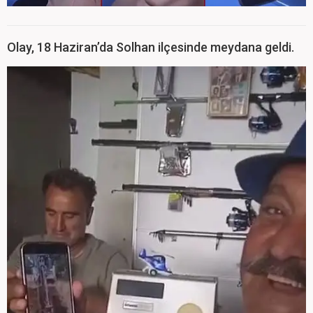
Olay, 18 Haziran’da Solhan ilçesinde meydana geldi.