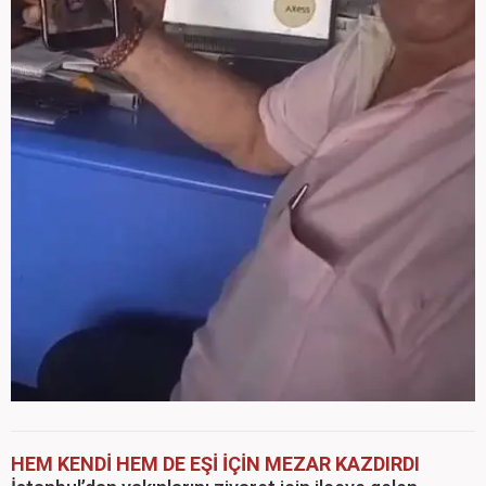
HEM KENDİ HEM DE EŞİ İÇİN MEZAR KAZDIRDI