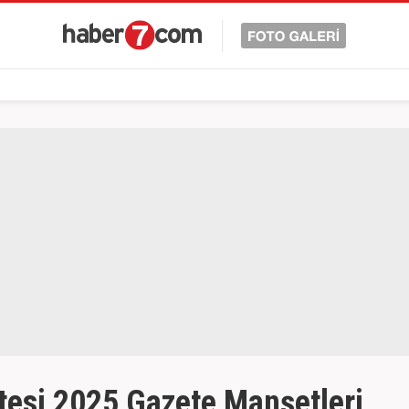
tesi 2025 Gazete Manşetleri