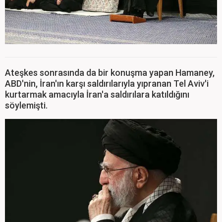
Ateşkes sonrasında da bir konuşma yapan Hamaney,
ABD'nin, İran'ın karşı saldırılarıyla yıpranan Tel Aviv'i
kurtarmak amacıyla İran'a saldırılara katıldığını
söylemişti.