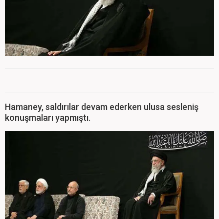
Hamaney, saldırılar devam ederken ulusa sesleniş
konuşmaları yapmıştı.