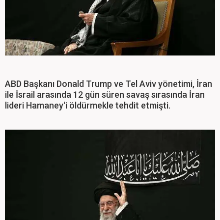
ABD Başkanı Donald Trump ve Tel Aviv yönetimi, İran
ile İsrail arasında 12 gün süren savaş sırasında İran
lideri Hamaney'i öldürmekle tehdit etmişti.