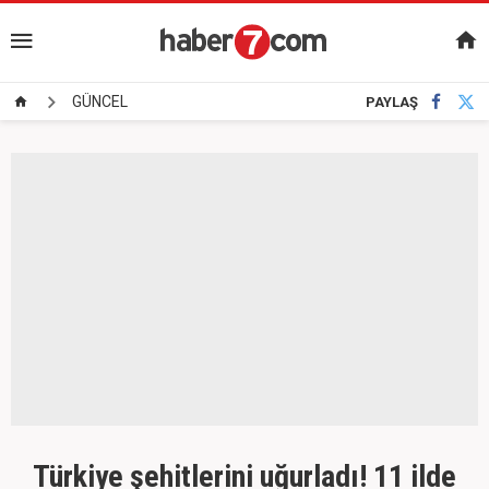
GÜNCEL
PAYLAŞ
Türkiye şehitlerini uğurladı! 11 ilde