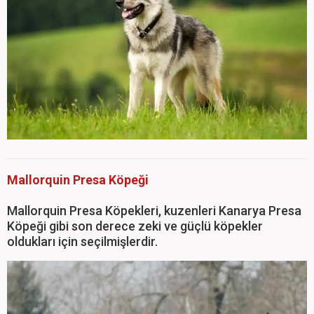
Mallorquin Presa Köpeği
Mallorquin Presa Köpekleri, kuzenleri Kanarya Presa
Köpeği gibi son derece zeki ve güçlü köpekler
oldukları için seçilmişlerdir.