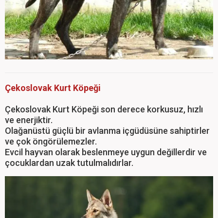
Çekoslovak Kurt Köpeği
Çekoslovak Kurt Köpeği son derece korkusuz, hızlı
ve enerjiktir.
Olağanüstü güçlü bir avlanma içgüdüsüne sahiptirler
ve çok öngörülemezler.
Evcil hayvan olarak beslenmeye uygun değillerdir ve
çocuklardan uzak tutulmalıdırlar.