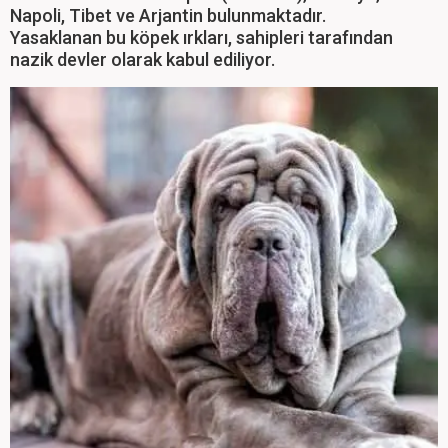
Napoli, Tibet ve Arjantin bulunmaktadır.
Yasaklanan bu köpek ırkları, sahipleri tarafından
nazik devler olarak kabul ediliyor.