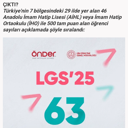
ÇIKTI?
Türkiye'nin 7 bölgesindeki 29 ilde yer alan 46
Anadolu İmam Hatip Lisesi (AİHL) veya İmam Hatip
Ortaokulu (İHO) ile 500 tam puan alan öğrenci
sayıları açıklamada şöyle sıralandı: