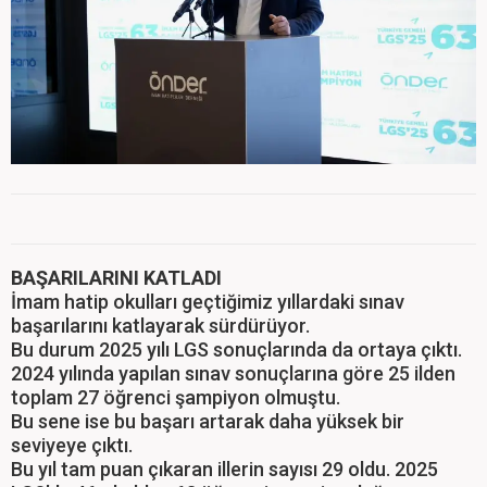
BAŞARILARINI KATLADI
İmam hatip okulları geçtiğimiz yıllardaki sınav
başarılarını katlayarak sürdürüyor.
Bu durum 2025 yılı LGS sonuçlarında da ortaya çıktı.
2024 yılında yapılan sınav sonuçlarına göre 25 ilden
toplam 27 öğrenci şampiyon olmuştu.
Bu sene ise bu başarı artarak daha yüksek bir
seviyeye çıktı.
Bu yıl tam puan çıkaran illerin sayısı 29 oldu. 2025