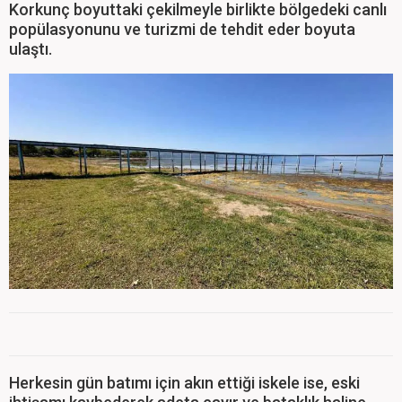
Korkunç boyuttaki çekilmeyle birlikte bölgedeki canlı
popülasyonunu ve turizmi de tehdit eder boyuta
ulaştı.
Herkesin gün batımı için akın ettiği iskele ise, eski