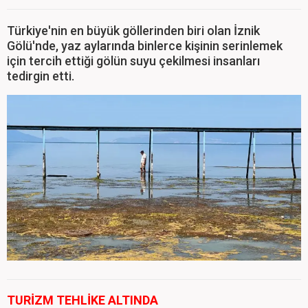
Türkiye'nin en büyük göllerinden biri olan İznik
Gölü'nde, yaz aylarında binlerce kişinin serinlemek
için tercih ettiği gölün suyu çekilmesi insanları
tedirgin etti.
TURİZM TEHLİKE ALTINDA