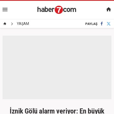
YAŞAM
PAYLAŞ
İznik Gölü alarm veriyor: En büyük