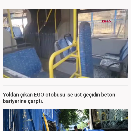
Yoldan çıkan EGO otobüsü ise üst geçidin beton
bariyerine çarptı.