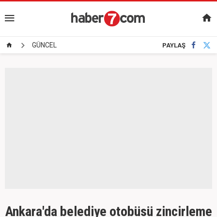
GÜNCEL
PAYLAŞ
Ankara'da belediye otobüsü zincirleme