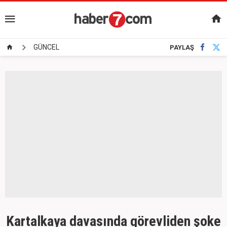
GÜNCEL
PAYLAŞ
Kartalkaya davasında görevliden şoke