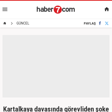
GÜNCEL
PAYLAŞ
Kartalkaya davasında görevliden şoke