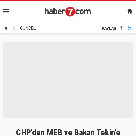
GÜNCEL
PAYLAŞ
CHP'den MEB ve Bakan Tekin'e