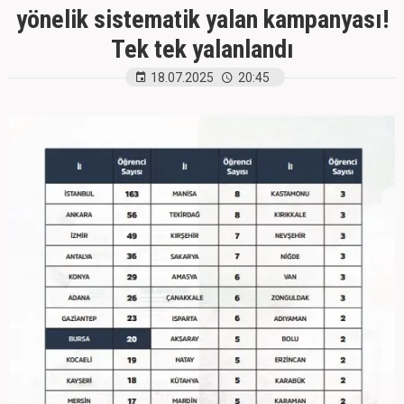
yönelik sistematik yalan kampanyası!
Tek tek yalanlandı
18.07.2025
20:45