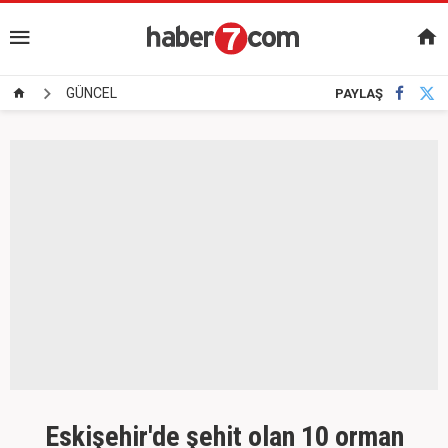
GÜNCEL
PAYLAŞ
Eskişehir'de şehit olan 10 orman