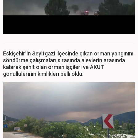
Eskişehir'in Seyitgazi ilçesinde çıkan orman yangınını
söndürme çalışmaları sırasında alevlerin arasında
kalarak şehit olan orman işçileri ve AKUT
gönüllülerinin kimlikleri belli oldu.