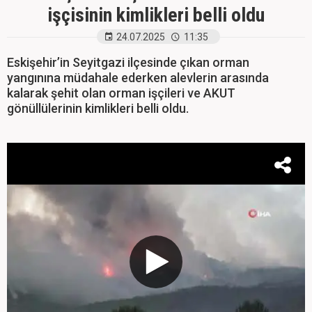
işçisinin kimlikleri belli oldu
24.07.2025
11:35
Eskişehir’in Seyitgazi ilçesinde çıkan orman
yangınına müdahale ederken alevlerin arasında
kalarak şehit olan orman işçileri ve AKUT
gönüllülerinin kimlikleri belli oldu.