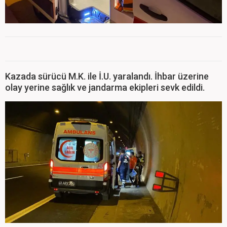
Kazada sürücü M.K. ile İ.U. yaralandı. İhbar üzerine
olay yerine sağlık ve jandarma ekipleri sevk edildi.