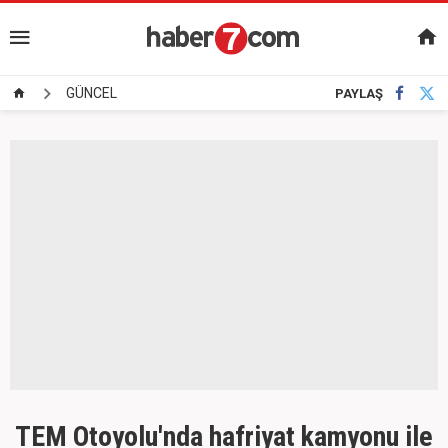
GÜNCEL
PAYLAŞ
TEM Otoyolu'nda hafriyat kamyonu ile