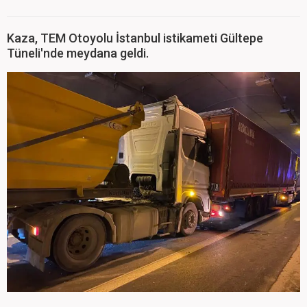
Kaza, TEM Otoyolu İstanbul istikameti Gültepe
Tüneli'nde meydana geldi.