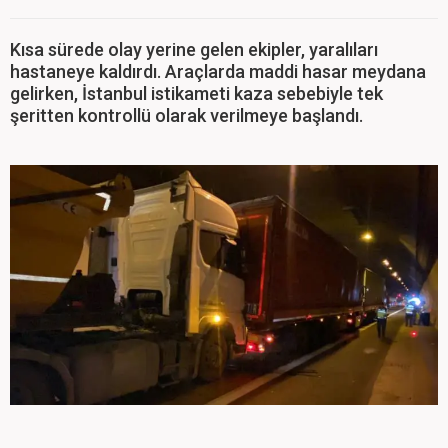
Kısa sürede olay yerine gelen ekipler, yaralıları
hastaneye kaldırdı. Araçlarda maddi hasar meydana
gelirken, İstanbul istikameti kaza sebebiyle tek
şeritten kontrollü olarak verilmeye başlandı.