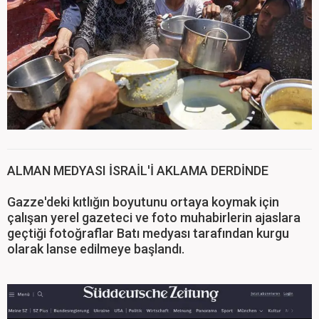
ALMAN MEDYASI İSRAİL'İ AKLAMA DERDİNDE
Gazze'deki kıtlığın boyutunu ortaya koymak için
çalışan yerel gazeteci ve foto muhabirlerin ajaslara
geçtiği fotoğraflar Batı medyası tarafından kurgu
olarak lanse edilmeye başlandı.