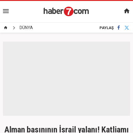
DÜNYA
PAYLAŞ
Alman basınının İsrail yalanı! Katliamı