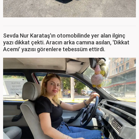
Sevda Nur Karataş'ın otomobilinde yer alan ilginç
yazı dikkat çekti. Aracın arka camına asılan, 'Dikkat
Acemi' yazısı görenlere tebessüm ettirdi.