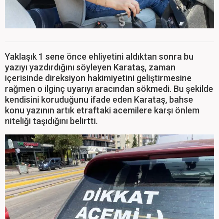
Yaklaşık 1 sene önce ehliyetini aldıktan sonra bu
yazıyı yazdırdığını söyleyen Karataş, zaman
içerisinde direksiyon hakimiyetini geliştirmesine
rağmen o ilginç uyarıyı aracından sökmedi. Bu şekilde
kendisini koruduğunu ifade eden Karataş, bahse
konu yazının artık etraftaki acemilere karşı önlem
niteliği taşıdığını belirtti.