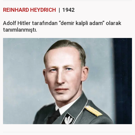
REINHARD HEYDRICH
| 1942
Adolf Hitler tarafından “demir kalpli adam” olarak
tanımlanmıştı.