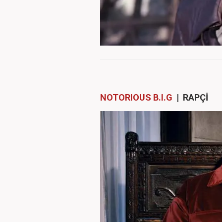
NOTORIOUS B.I.G
| RAPÇİ