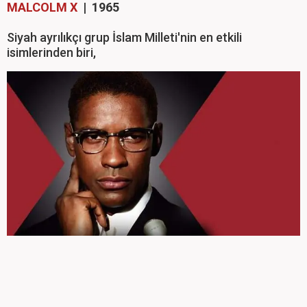
MALCOLM X
| 1965
Siyah ayrılıkçı grup İslam Milleti'nin en etkili
isimlerinden biri,