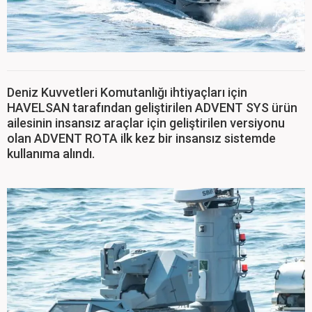
Deniz Kuvvetleri Komutanlığı ihtiyaçları için
HAVELSAN tarafından geliştirilen ADVENT SYS ürün
ailesinin insansız araçlar için geliştirilen versiyonu
olan ADVENT ROTA ilk kez bir insansız sistemde
kullanıma alındı.