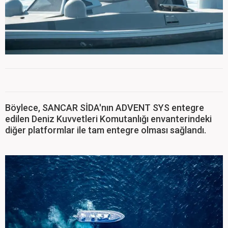
Böylece, SANCAR SİDA'nın ADVENT SYS entegre
edilen Deniz Kuvvetleri Komutanlığı envanterindeki
diğer platformlar ile tam entegre olması sağlandı.