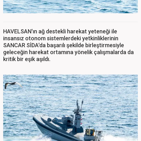
HAVELSAN'ın ağ destekli harekat yeteneği ile
insansız otonom sistemlerdeki yetkinliklerinin
SANCAR SİDA'da başarılı şekilde birleştirmesiyle
geleceğin harekat ortamına yönelik çalışmalarda da
kritik bir eşik aşıldı.