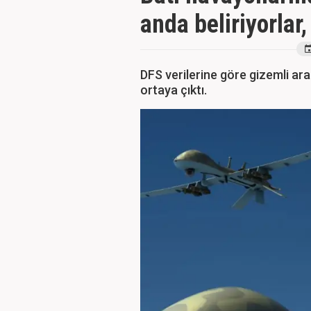
anda beliriyorlar,
DFS verilerine göre gizemli ara
ortaya çıktı.