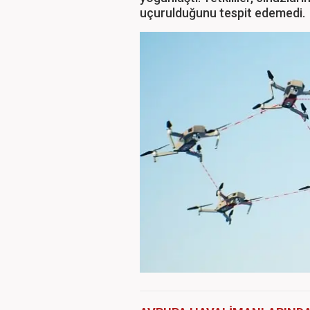
uçurulduğunu tespit edemedi.