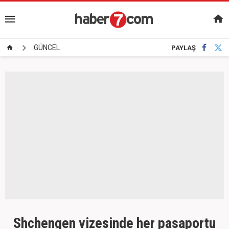
GÜNCEL
PAYLAŞ
Shchengen vizesinde her pasaportu