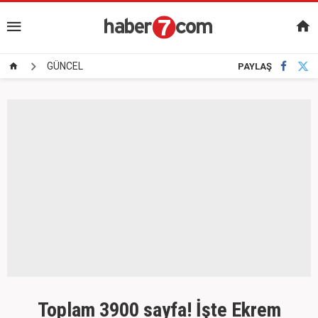
GÜNCEL
PAYLAŞ
Toplam 3900 sayfa! İşte Ekrem