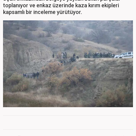
toplanıyor ve enkaz üzerinde kaza kırım ekipleri
kapsamlı bir inceleme yürütüyor.