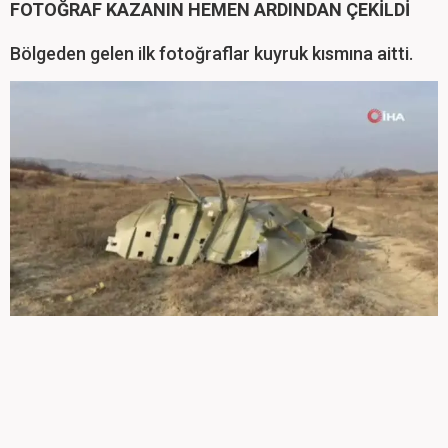
FOTOĞRAF KAZANIN HEMEN ARDINDAN ÇEKİLDİ
Bölgeden gelen ilk fotoğraflar kuyruk kısmına aitti.