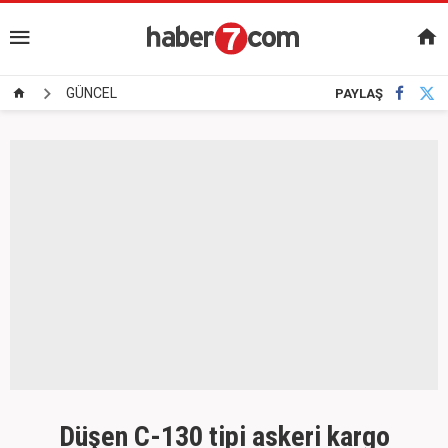
GÜNCEL
PAYLAŞ
Düşen C-130 tipi askeri kargo