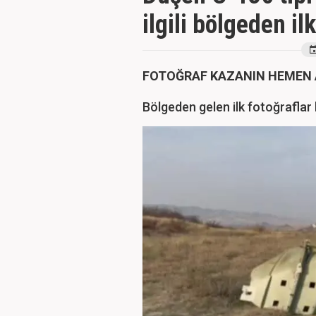
ilgili bölgeden il
FOTOĞRAF KAZANIN HEMEN 
Bölgeden gelen ilk fotoğraflar 