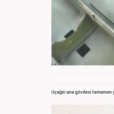
Uçağın ana gövdesi tamamen 