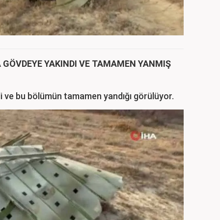
 GÖVDEYE YAKINDI VE TAMAMEN YANMIŞ
i ve bu bölümün tamamen yandığı görülüyor.