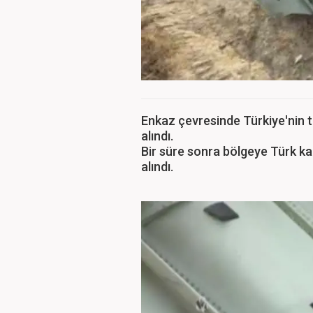
Enkaz çevresinde Türkiye'nin ta
alındı.
Bir süre sonra bölgeye Türk ka
alındı.