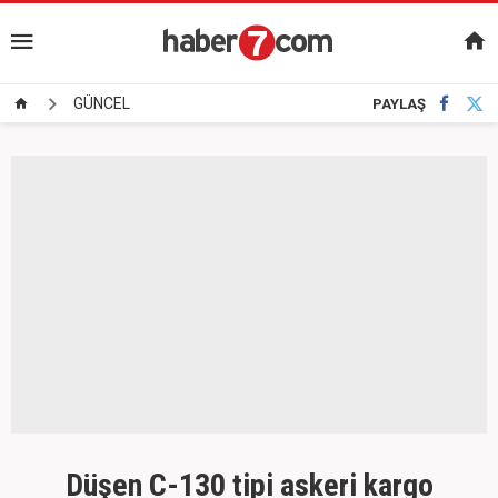
GÜNCEL
PAYLAŞ
Düşen C-130 tipi askeri kargo