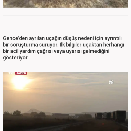
Gence'den ayrılan uçağın düşüş nedeni için ayrıntılı
bir soruşturma sürüyor. İlk bilgiler uçaktan herhangi
bir acil yardım çağrısı veya uyarısı gelmediğini
gösteriyor.