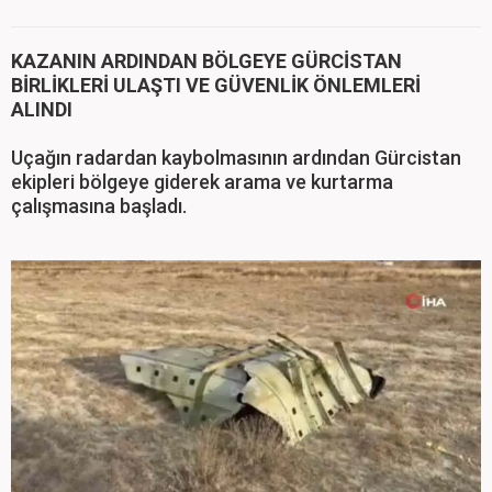
KAZANIN ARDINDAN BÖLGEYE GÜRCİSTAN
BİRLİKLERİ ULAŞTI VE GÜVENLİK ÖNLEMLERİ
ALINDI
Uçağın radardan kaybolmasının ardından Gürcistan
ekipleri bölgeye giderek arama ve kurtarma
çalışmasına başladı.