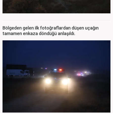
Bölgeden gelen ilk fotoğraflardan düşen uçağın
tamamen enkaza döndüğü anlaşıldı.