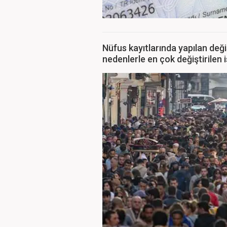
Nüfus kayıtlarında yapılan değiş
nedenlerle en çok değiştirilen i