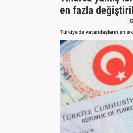
en fazla değiştiri
Türkiye’de vatandaşların en sık 