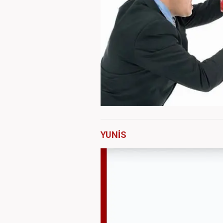
YUNİS