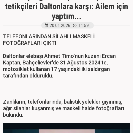
tetikçileri Daltonlara karşı: Ailem için
yaptım...
20.01.2026
11:59
TELEFONLARINDAN SİLAHLI MASKELİ
FOTOĞRAFLARI ÇIKTI
Daltonlar elebaşı Ahmet Timo'nun kuzeni Ercan
Kaptan, Bahçelievler'de 31 Ağustos 2024'te,
motosiklet kullanan 17 yaşındaki iki saldırgan
tarafından öldürüldü.
Zanlıların, telefonlarında, balistik yelekler giyinmiş,
ağır silahlar kuşanmış ve maskeli halde fotoğrafları
bulundu.