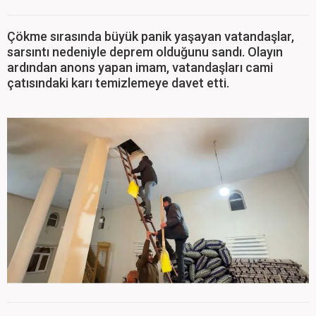
Çökme sırasında büyük panik yaşayan vatandaşlar,
sarsıntı nedeniyle deprem olduğunu sandı. Olayın
ardından anons yapan imam, vatandaşları cami
çatısındaki karı temizlemeye davet etti.