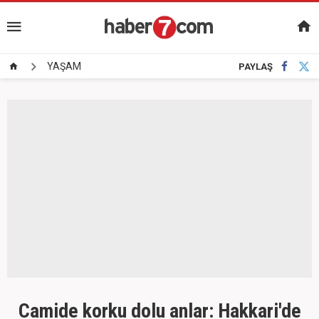
YAŞAM
PAYLAŞ
Camide korku dolu anlar: Hakkari'de