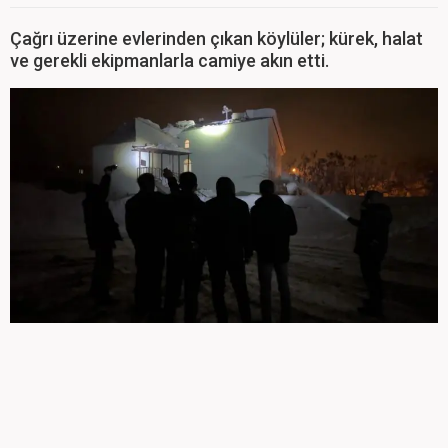
Çağrı üzerine evlerinden çıkan köylüler; kürek, halat
ve gerekli ekipmanlarla camiye akın etti.