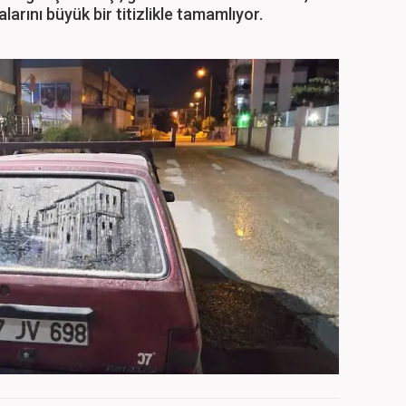
larını büyük bir titizlikle tamamlıyor.