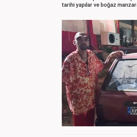
tarihi yapılar ve boğaz manzara