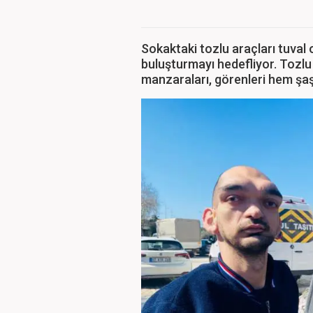
Sokaktaki tozlu araçları tuval
buluşturmayı hedefliyor. Tozlu
manzaraları, görenleri hem şaş