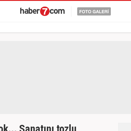
ok... Sanatını tozlu