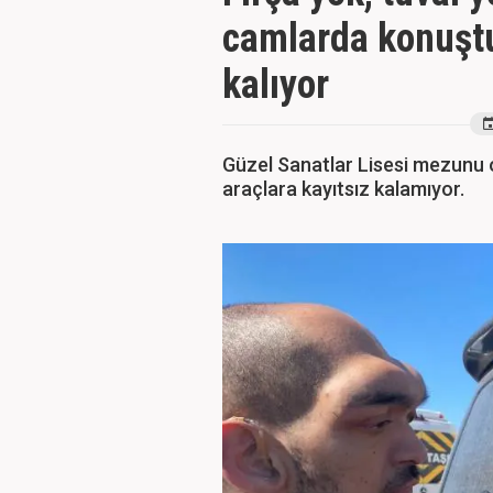
camlarda konuştu
kalıyor
Güzel Sanatlar Lisesi mezunu 
araçlara kayıtsız kalamıyor.