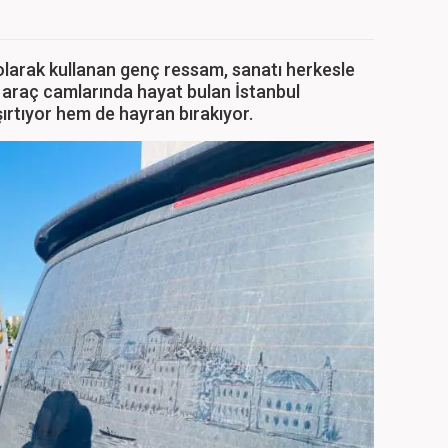
 olarak kullanan genç ressam, sanatı herkesle
 araç camlarında hayat bulan İstanbul
ırtıyor hem de hayran bırakıyor.