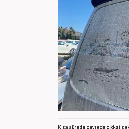
Kısa sürede çevrede dikkat çeke